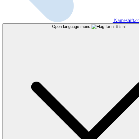
Nameshift.
Open language menu
nl