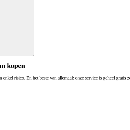
am kopen
enkel risico. En het beste van allemaal: onze service is geheel gratis