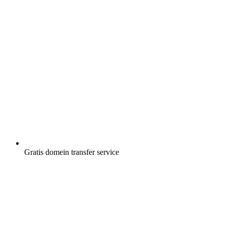
Gratis
domein transfer service