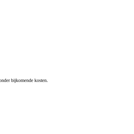
 zonder bijkomende kosten.