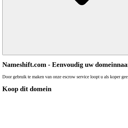
Nameshift.com - Eenvoudig uw domeinna
Door gebruik te maken van onze escrow service loopt u als koper geen 
Koop dit domein