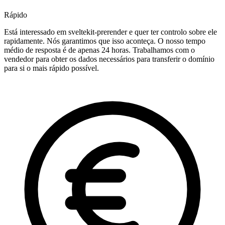
Rápido
Está interessado em sveltekit-prerender e quer ter controlo sobre ele
rapidamente. Nós garantimos que isso aconteça. O nosso tempo
médio de resposta é de apenas 24 horas. Trabalhamos com o
vendedor para obter os dados necessários para transferir o domínio
para si o mais rápido possível.