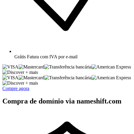
Grátis
Fatura com IVA por e-mail
+ mais
+ mais
Compre agora
Compra de domínio via nameshift.com