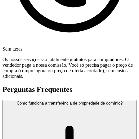
Sem taxas
Os nossos serviços são totalmente gratuitos para compradores. O
vendedor paga a nossa comissão. Você só precisa pagar o preço de
compra (compre agora ou preço de oferta acordado), sem custos
adicionais.
Perguntas Frequentes
Como funciona a transferência de propriedade de domínio?