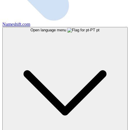
Nameshift.com
Open language menu
pt