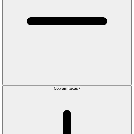
Cobram taxas?