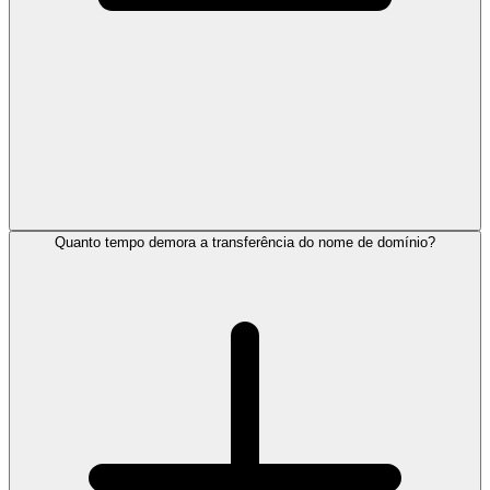
Quanto tempo demora a transferência do nome de domínio?