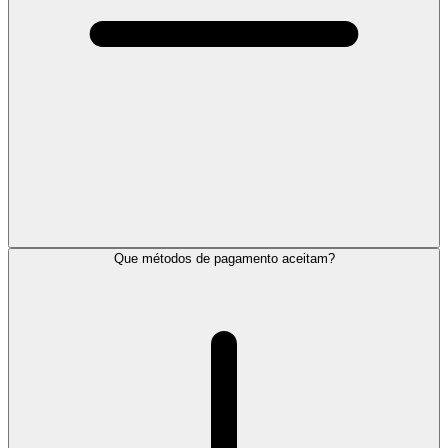
Que métodos de pagamento aceitam?