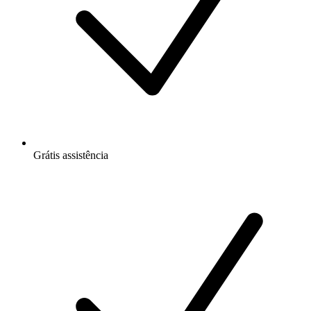
Grátis
assistência