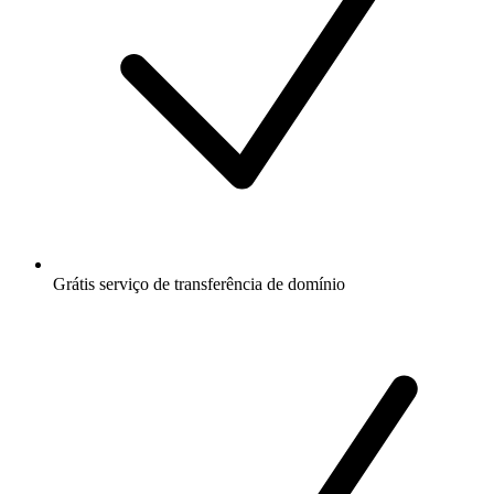
Grátis
serviço de transferência de domínio