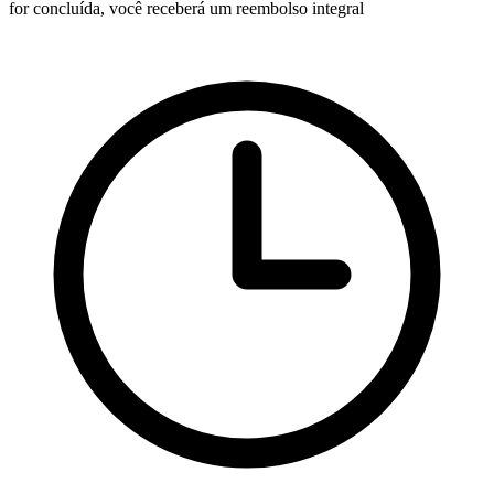
for concluída, você receberá um reembolso integral