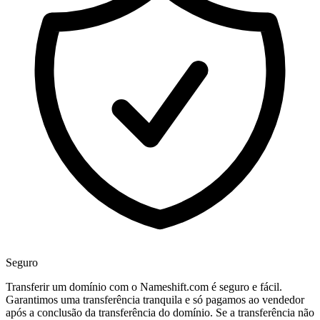
Seguro
Transferir um domínio com o Nameshift.com é seguro e fácil.
Garantimos uma transferência tranquila e só pagamos ao vendedor
após a conclusão da transferência do domínio. Se a transferência não