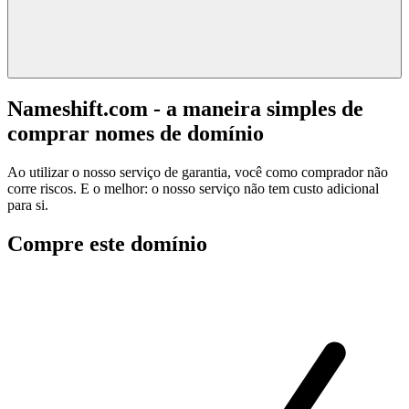
Nameshift.com - a maneira simples de
comprar nomes de domínio
Ao utilizar o nosso serviço de garantia, você como comprador não
corre riscos. E o melhor: o nosso serviço não tem custo adicional
para si.
Compre este domínio