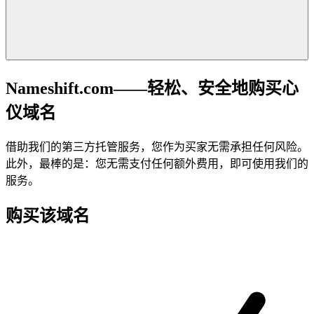
Nameshift.com——轻松、安全地购买心
仪域名
借助我们的第三方托管服务，您作为买家无需承担任何风险。
此外，最棒的是：您无需支付任何额外费用，即可使用我们的
服务。
购买该域名