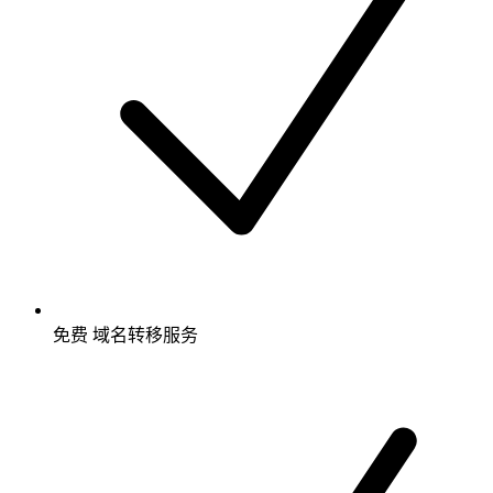
免费
域名转移服务