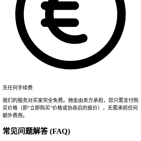
无任何手续费
我们的服务对买家完全免费。佣金由卖方承担，您只需支付购
买价格（即“立即购买”价格或协商后的报价），无需承担任何
额外费用。
常见问题解答 (FAQ)