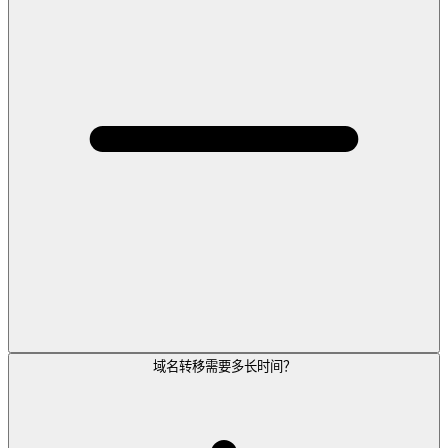
域名转移需要多长时间？