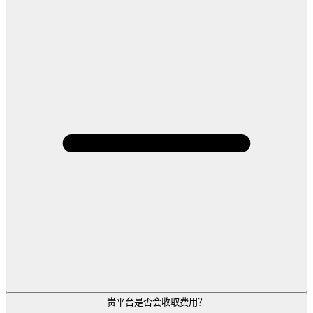
贵平台是否会收取费用？