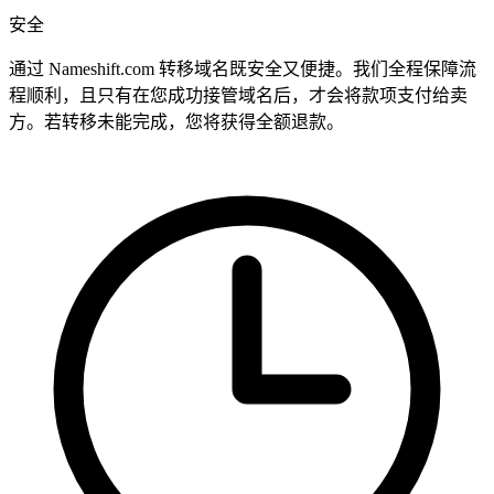
安全
通过 Nameshift.com 转移域名既安全又便捷。我们全程保障流
程顺利，且只有在您成功接管域名后，才会将款项支付给卖
方。若转移未能完成，您将获得全额退款。