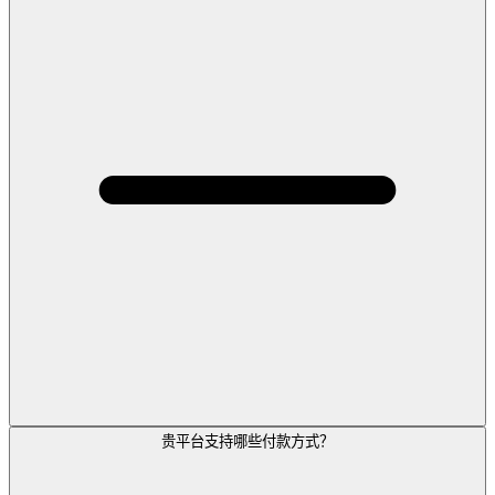
贵平台支持哪些付款方式？