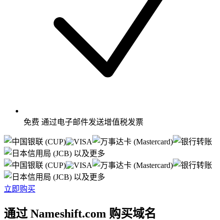
免费
通过电子邮件发送增值税发票
以及更多
以及更多
立即购买
通过 Nameshift.com 购买域名