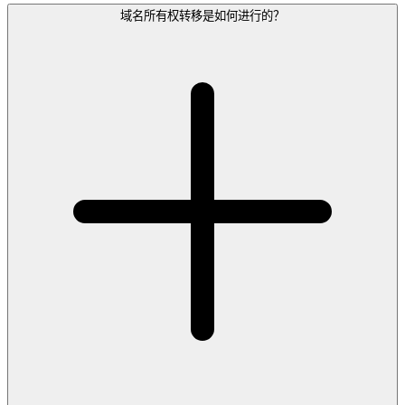
域名所有权转移是如何进行的？