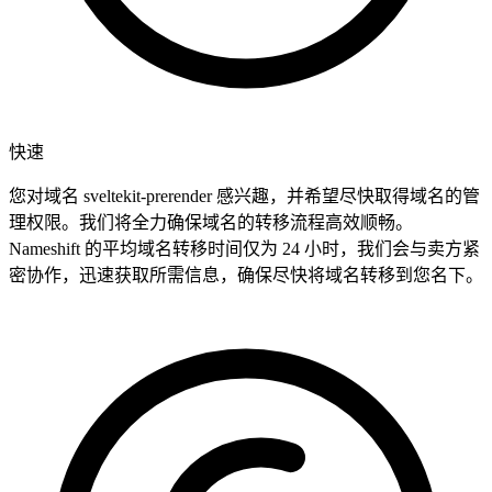
快速
您对域名 sveltekit-prerender 感兴趣，并希望尽快取得域名的管
理权限。我们将全力确保域名的转移流程高效顺畅。
Nameshift 的平均域名转移时间仅为 24 小时，我们会与卖方紧
密协作，迅速获取所需信息，确保尽快将域名转移到您名下。